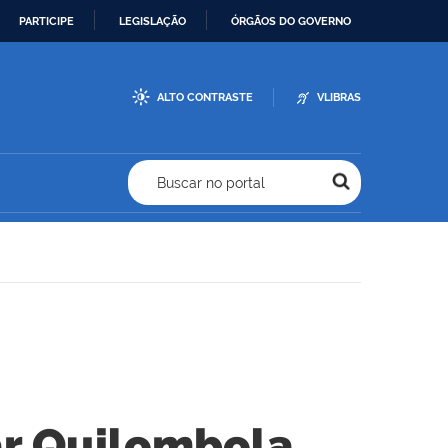
PARTICIPE
LEGISLAÇÃO
ÓRGÃOS DO GOVERNO
ALTO CONTRASTE
VLIBRAS
Buscar no portal
ar Quilombola