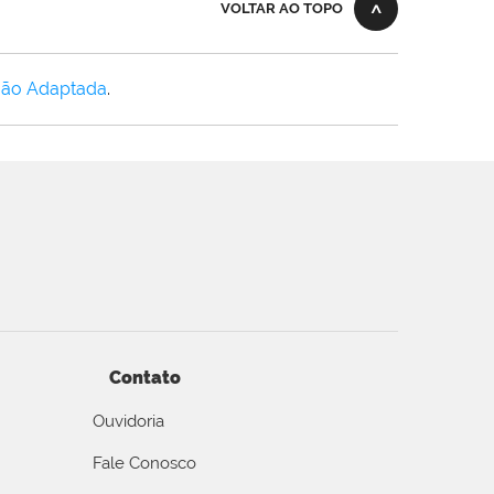
VOLTAR AO TOPO
Não Adaptada
.
Contato
Ouvidoria
Fale Conosco