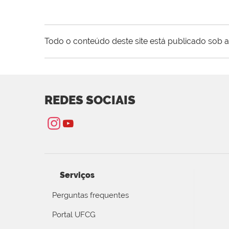
Todo o conteúdo deste site está publicado sob a
REDES SOCIAIS
Serviços
Perguntas frequentes
Portal UFCG