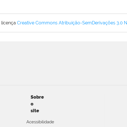
 licença
Creative Commons Atribuição-SemDerivações 3.0 
Sobre
o
site
Acessibilidade