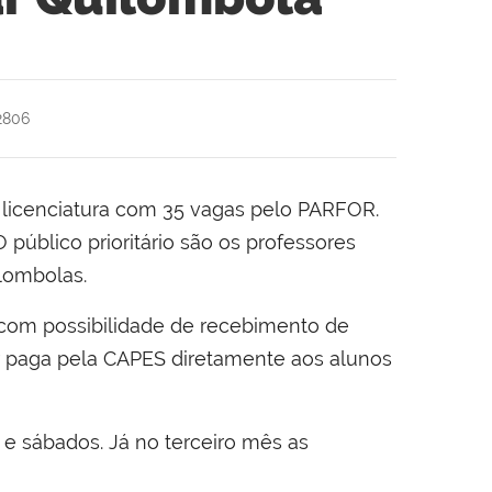
2806
licenciatura com 35 vagas pelo PARFOR.
público prioritário são os professores
lombolas.
com possibilidade de recebimento de
 paga pela CAPES diretamente aos alunos
e sábados. Já no terceiro mês as