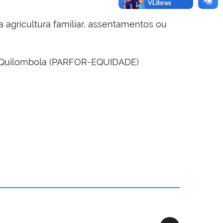
 agricultura familiar, assentamentos ou
ar Quilombola (PARFOR-EQUIDADE)