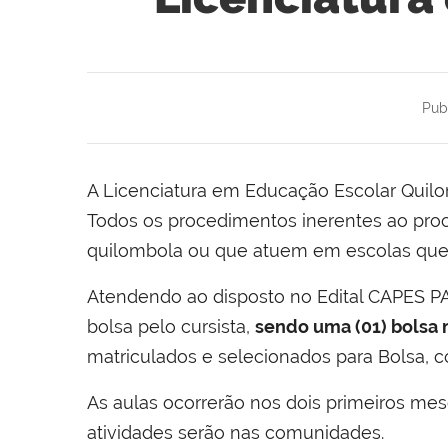
Pub
A Licenciatura em Educação Escolar Qui
Todos os procedimentos inerentes ao proces
quilombola ou que atuem em escolas que
Atendendo ao disposto no Edital CAPES P
bolsa pelo cursista,
sendo uma (01) bolsa 
matriculados e selecionados para Bolsa, c
As aulas ocorrerão nos dois primeiros me
atividades serão nas comunidades.