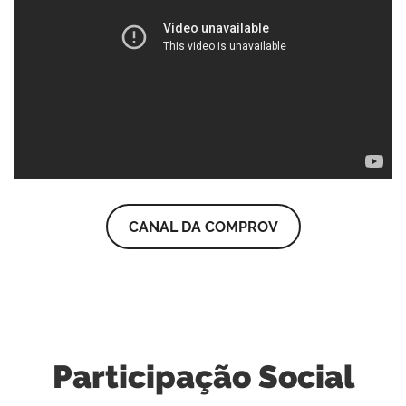
CANAL DA COMPROV
Participação Social