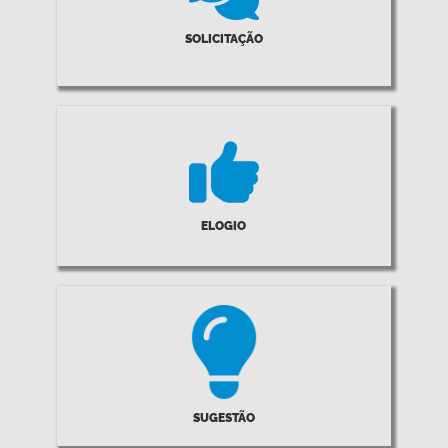
SOLICITAÇÃO
ELOGIO
SUGESTÃO