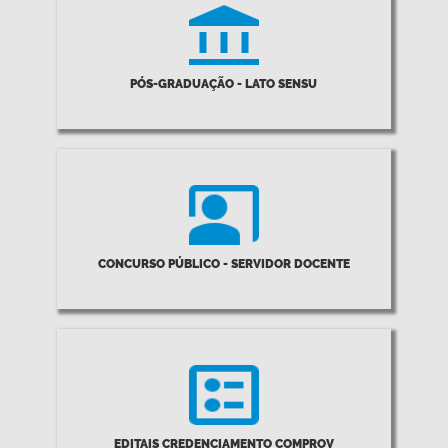
PÓS-GRADUAÇÃO - LATO SENSU
CONCURSO PÚBLICO - SERVIDOR DOCENTE
EDITAIS CREDENCIAMENTO COMPROV