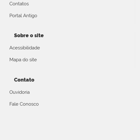
Contatos
Portal Antigo
Sobre o site
Acessibilidade
Mapa do site
Contato
Ouvidoria
Fale Conosco