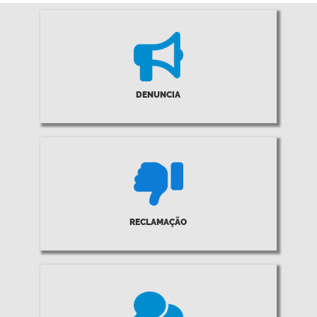
DENUNCIA
RECLAMAÇÃO