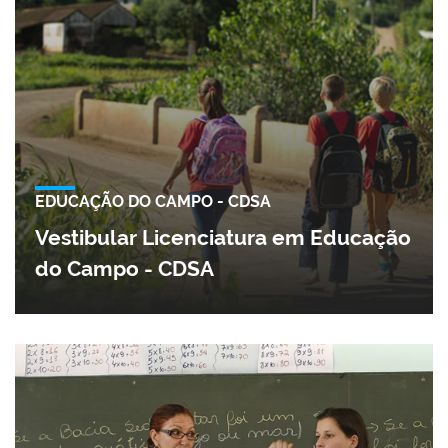
EDUCAÇÃO DO CAMPO - CDSA
Vestibular Licenciatura em Educação
do Campo - CDSA