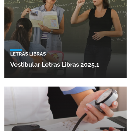
LETRAS LIBRAS
Vestibular Letras Libras 2025.1