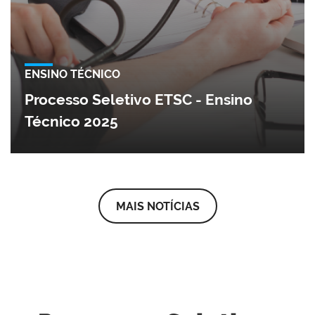
ENSINO TÉCNICO
Processo Seletivo ETSC - Ensino
Técnico 2025
MAIS NOTÍCIAS