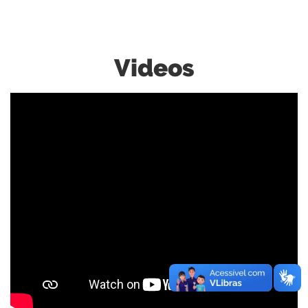
Videos