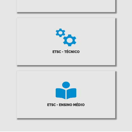
ETSC - TÉCNICO
ETSC - ENSINO MÉDIO