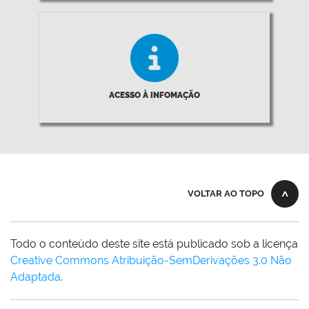
ACESSO À INFOMAÇÃO
VOLTAR AO TOPO
Todo o conteúdo deste site está publicado sob a licença
Creative Commons Atribuição-SemDerivações 3.0 Não
Adaptada
.