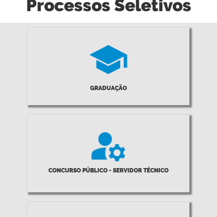
Processos Seletivos
GRADUAÇÃO
CONCURSO PÚBLICO - SERVIDOR TÉCNICO