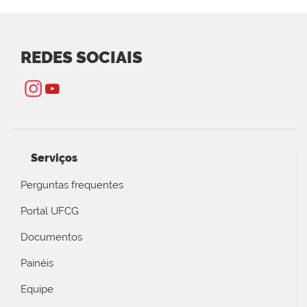
REDES SOCIAIS
Serviços
Perguntas frequentes
Portal UFCG
Documentos
Painéis
Equipe