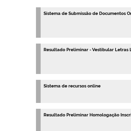
Sistema de Submissão de Documentos O
Resultado Preliminar - Vestibular Letras 
Sistema de recursos online
Resultado Preliminar Homologação Inscriç