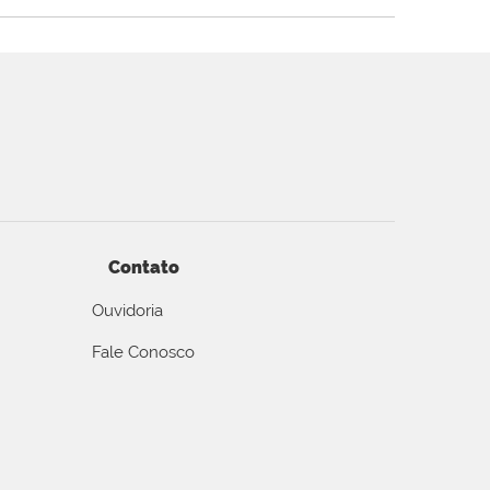
Contato
Ouvidoria
Fale Conosco