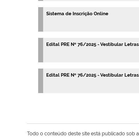
Sistema de Inscrição Online
Edital PRE Nº 76/2025 - Vestibular Letras
Edital PRE Nº 76/2025 - Vestibular Letras
Todo o conteúdo deste site está publicado sob a