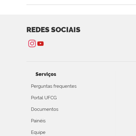
REDES SOCIAIS
Serviços
Perguntas frequentes
Portal UFCG
Documentos
Painéis
Equipe