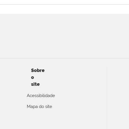
Sobre
o
site
Acessibilidade
Mapa do site