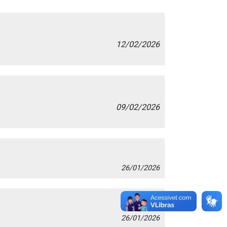
12/02/2026
09/02/2026
26/01/2026
26/01/2026