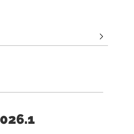
2026.1