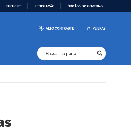
PARTICIPE
LEGISLAÇÃO
ÓRGÃOS DO GOVERNO
ALTO CONTRASTE
VLIBRAS
Buscar no portal
as